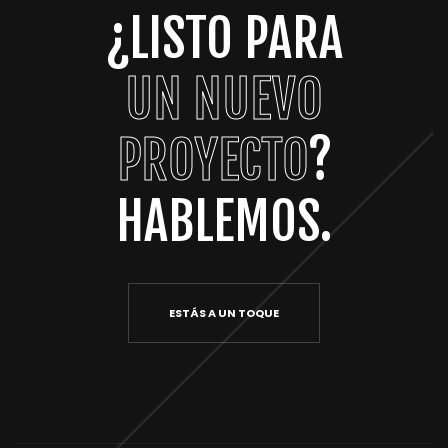
¿LISTO PARA
UN NUEVO
PROYECTO
?
HABLEMOS.
ESTÁS A UN TOQUE