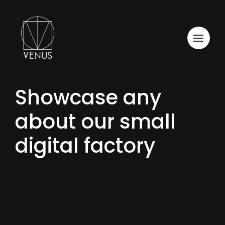
Showcase any
about our small
digital factory