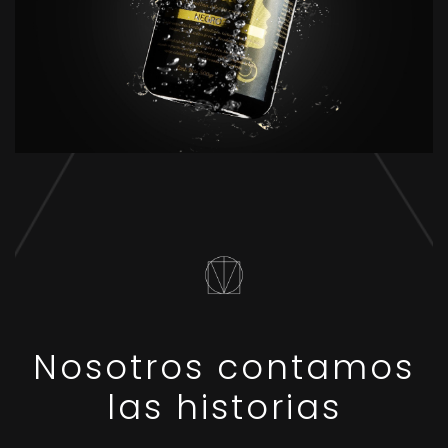
Nosotros contamos
las historias