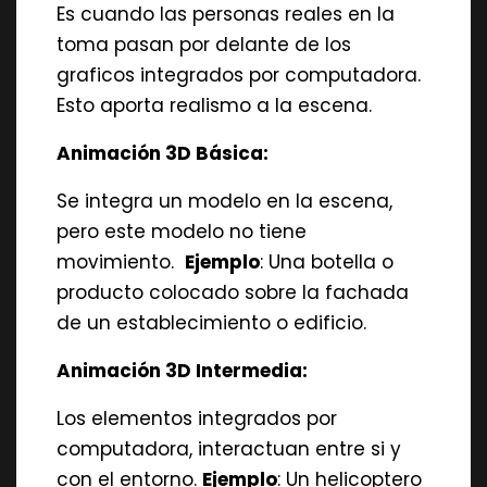
Es cuando las personas reales en la
toma pasan por delante de los
graficos integrados por computadora.
Esto aporta realismo a la escena.
Animación 3D Básica:
Se integra un modelo en la escena,
pero este modelo no tiene
movimiento.
Ejemplo
: Una botella o
producto colocado sobre la fachada
de un establecimiento o edificio.
Animación 3D Intermedia:
Los elementos integrados por
computadora, interactuan entre si y
con el entorno.
Ejemplo
: Un helicoptero