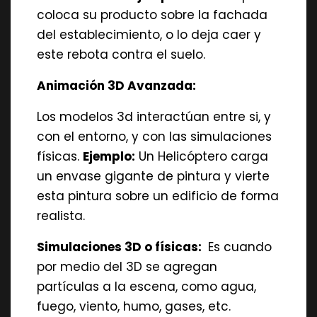
coloca su producto sobre la fachada
del establecimiento, o lo deja caer y
este rebota contra el suelo.
Animación 3D Avanzada:
Los modelos 3d interactúan entre si, y
con el entorno, y con las simulaciones
físicas.
Ejemplo:
Un Helicóptero carga
un envase gigante de pintura y vierte
esta pintura sobre un edificio de forma
realista.
Simulaciones 3D o físicas:
Es cuando
por medio del 3D se agregan
partículas a la escena, como agua,
fuego, viento, humo, gases, etc.