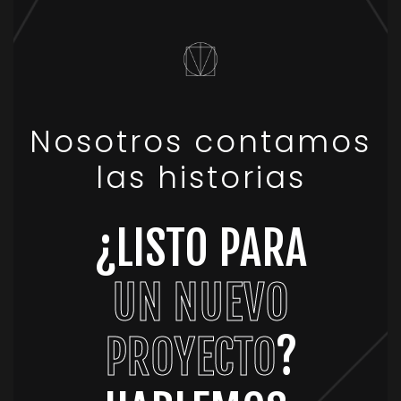
Nosotros contamos
las historias
¿LISTO PARA
UN NUEVO
PROYECTO
?