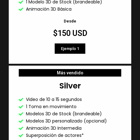
1 Modelo 3D de Stock (brandeable)
Animación 3D Básica
Desde
$150 USD
Ejemplo 1
Más vendido
Silver
Video de 10 a 15 segundos
1 Toma en movimiento
Modelos 3D de Stock (brandeable)
Modelos 3D personalizado (opcional)
Animación 3D Intermedia
Superposición de actores*