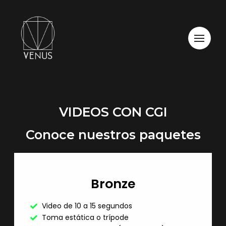
VIDEOS CON CGI
Conoce nuestros paquetes
Bronze
Video de 10 a 15 segundos
Toma estática o trípode